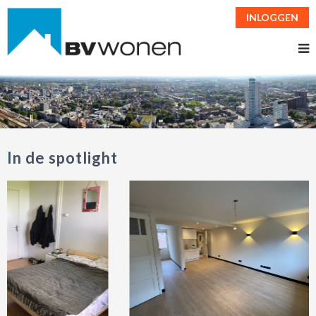
INLOGGEN
In de spotlight