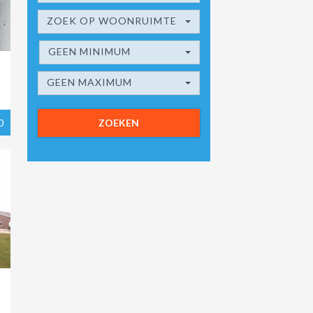
ZOEK OP WOONRUIMTE
GEEN MINIMUM
GEEN MAXIMUM
0
ZOEKEN