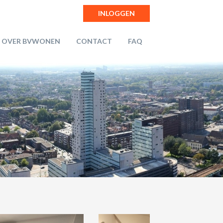
INLOGGEN
OVER BVWONEN
CONTACT
FAQ