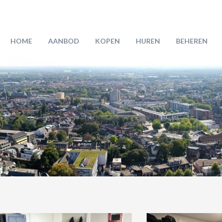
HOME
AANBOD
KOPEN
HUREN
BEHEREN