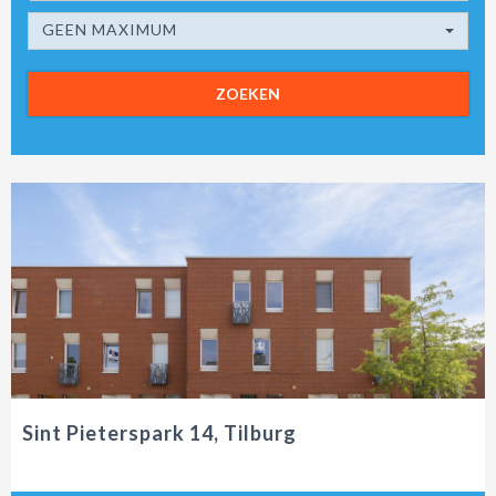
GEEN MAXIMUM
ZOEKEN
Sint Pieterspark 14, Tilburg