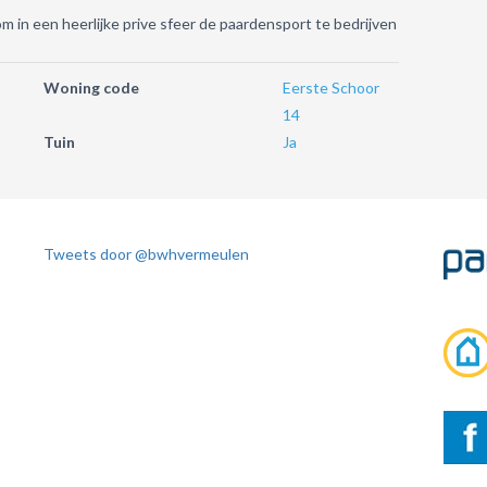
m in een heerlijke prive sfeer de paardensport te bedrijven
Woning code
Eerste Schoor
14
Tuin
Ja
Tweets door @bwhvermeulen