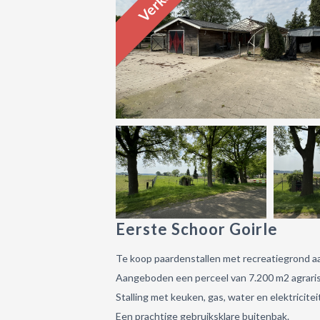
Eerste Schoor Goirle
Te koop paardenstallen met recreatiegrond a
Aangeboden een perceel van 7.200 m2 agraris
Stalling met keuken, gas, water en elektricite
Een prachtige gebruiksklare buitenbak.