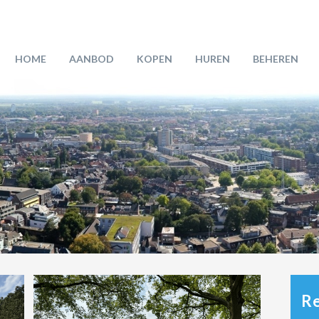
HOME
AANBOD
KOPEN
HUREN
BEHEREN
Re