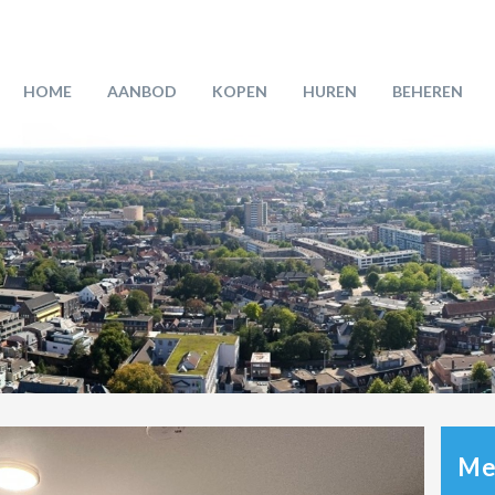
HOME
AANBOD
KOPEN
HUREN
BEHEREN
Mee