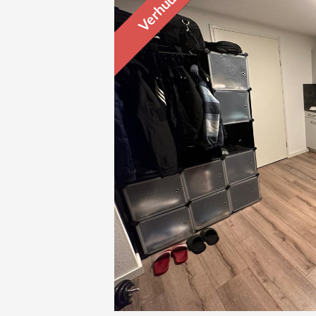
Verhuurd