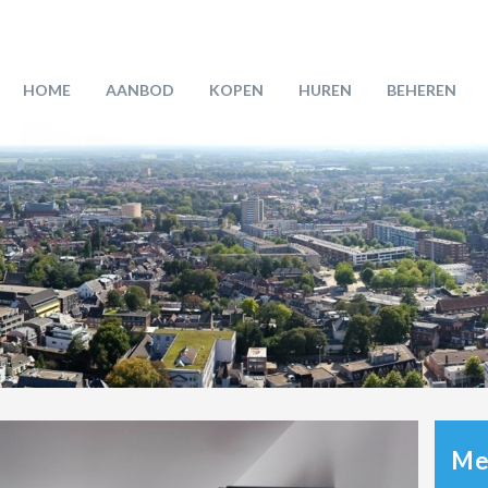
HOME
AANBOD
KOPEN
HUREN
BEHEREN
Mee