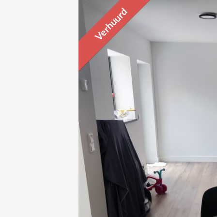
Verhuurd