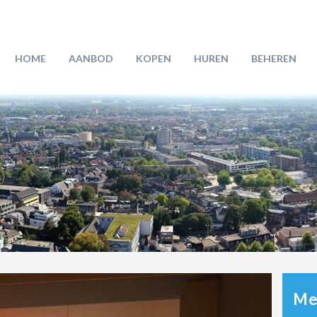
HOME
AANBOD
KOPEN
HUREN
BEHEREN
Mee