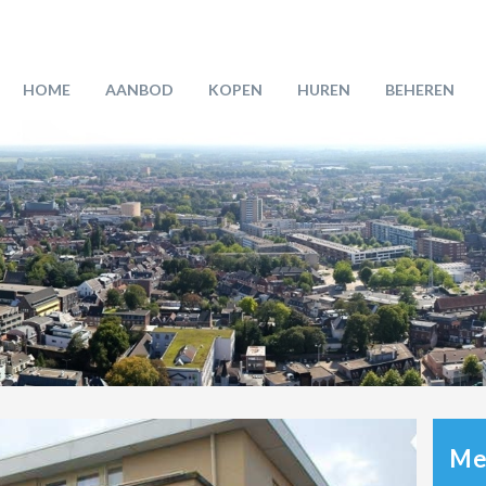
HOME
AANBOD
KOPEN
HUREN
BEHEREN
Mee