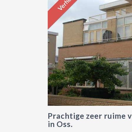
Verhuurd
Prachtige zeer ruime 
in Oss.