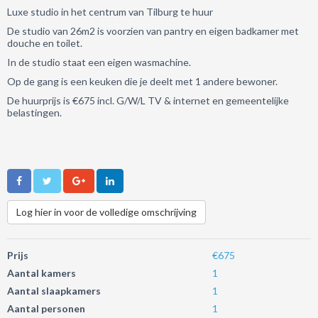
Luxe studio in het centrum van Tilburg te huur
De studio van 26m2 is voorzien van pantry en eigen badkamer met
douche en toilet.
In de studio staat een eigen wasmachine.
Op de gang is een keuken die je deelt met 1 andere bewoner.
De huurprijs is €675 incl. G/W/L TV & internet en gemeentelijke
belastingen.
Log hier in voor de volledige omschrijving
Prijs
€675
Aantal kamers
1
Aantal slaapkamers
1
Aantal personen
1