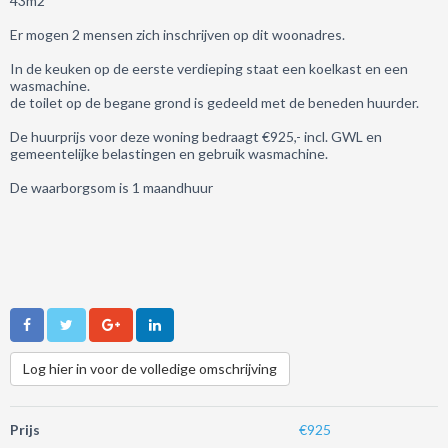
43m2
Er mogen 2 mensen zich inschrijven op dit woonadres.
In de keuken op de eerste verdieping staat een koelkast en een
wasmachine.
de toilet op de begane grond is gedeeld met de beneden huurder.
De huurprijs voor deze woning bedraagt €925,- incl. GWL en
gemeentelijke belastingen en gebruik wasmachine.
De waarborgsom is 1 maandhuur
Log hier in voor de volledige omschrijving
Prijs
€925