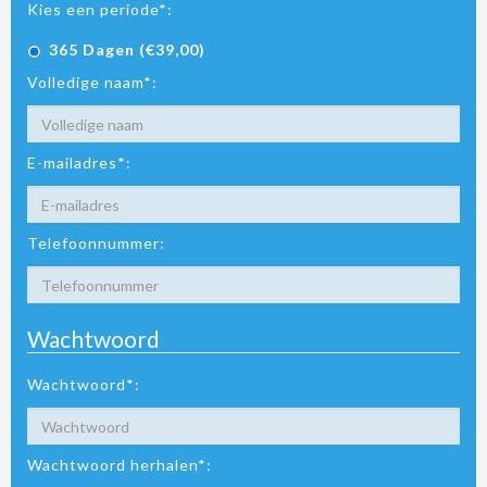
Kies een periode*:
365 Dagen (€39,00)
Volledige naam*:
E-mailadres*:
Telefoonnummer:
Wachtwoord
Wachtwoord*:
Wachtwoord herhalen*: