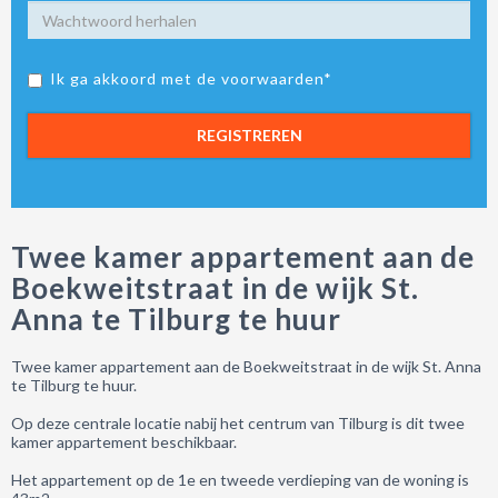
Ik ga akkoord met de voorwaarden*
REGISTREREN
Twee kamer appartement aan de
Boekweitstraat in de wijk St.
Anna te Tilburg te huur
Twee kamer appartement aan de Boekweitstraat in de wijk St. Anna
te Tilburg te huur.
Op deze centrale locatie nabij het centrum van Tilburg is dit twee
kamer appartement beschikbaar.
Het appartement op de 1e en tweede verdieping van de woning is