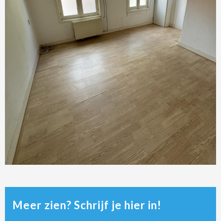
Meer zien? Schrijf je hier in!