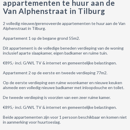
appartementen te huur aan de
Van Alphenstraat in Tilburg
2 volledig nieuwe/gerenoveerde appartementen te huur aan de Van
Alphenstraat in Tilburg.
Appartement 1 op de begane grond 55m2.
Dit appartement is de volledige beneden verdieping van de woning
inclusief aparte slaapkamer, eigen badkamer en ruime tuin.
€895,- incl. G/W/L TV & internet en gemeentelijke belastingen.
Appartement 2 op de eerste en tweede verdieping 77m2.
Op de eerste verdieping een ruime woonkamer en nieuwe keuken
alsmede een volledig nieuwe badkamer met inloopdouche en toilet.
De tweede verdieping is voorzien van een zeer ruime kamer.
€895,- incl. G/W/L TV & internet en gemeentelijke belastingen.
Beide appartementen zijn voor 1 persoon beschikbaar en komen niet
in aanmerking voor huurtoeslag.