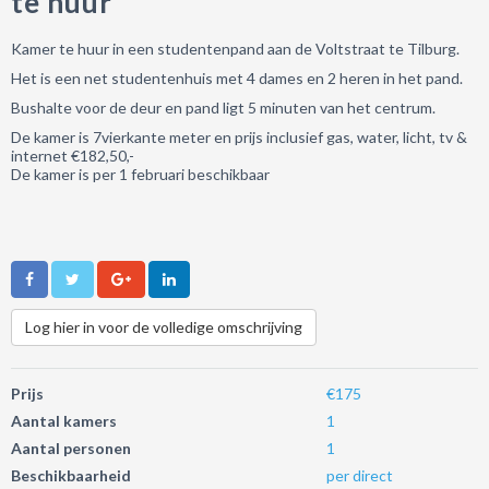
te huur
Kamer te huur in een studentenpand aan de Voltstraat te Tilburg.
Het is een net studentenhuis met 4 dames en 2 heren in het pand.
Bushalte voor de deur en pand ligt 5 minuten van het centrum.
De kamer is 7vierkante meter en prijs inclusief gas, water, licht, tv &
internet €182,50,-
De kamer is per 1 februari beschikbaar
Log hier in voor de volledige omschrijving
Prijs
€175
Aantal kamers
1
Aantal personen
1
Beschikbaarheid
per direct