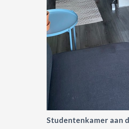
Studentenkamer aan d