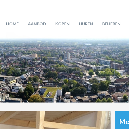
HOME
AANBOD
KOPEN
HUREN
BEHEREN
Mee