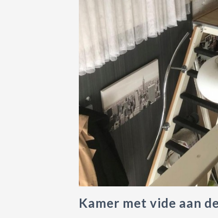
Kamer met vide aan de