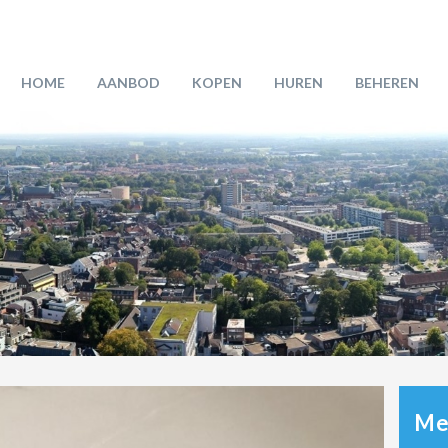
HOME
AANBOD
KOPEN
HUREN
BEHEREN
Mee