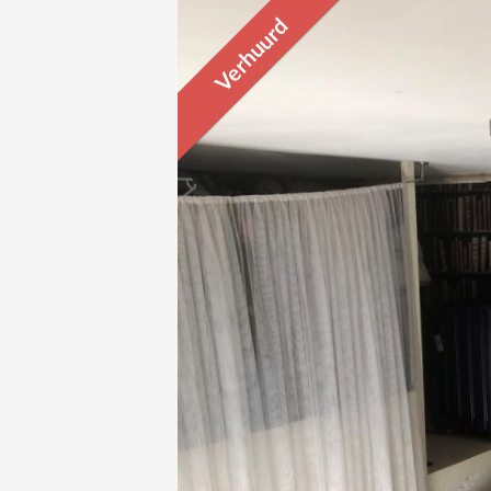
Verhuurd