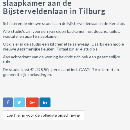
slaapkamer aan de
Bijsterveldenlaan in Tilburg
Schitterende nieuwe studio aan de Bijsterveldenlaan in de Reeshof.
Alle studio's zijn voorzien van eigen badkamer met douche, toilet,
wastafel en aparte slaapkamer.
Ook is er in de studio een kitchenette aanwezig! Daarbij een mooie
nieuwe gezamenlijke keuken. Totaal zijn er 4 studio's.
Aan achterkant van de woning bevindt zich ook een gezamenlijke
tuin.
De studio kost €1.198,50,- per maand incl. G/W/L TV internet en
gemeentelijke belastingen.
Log hier in voor de volledige omschrijving