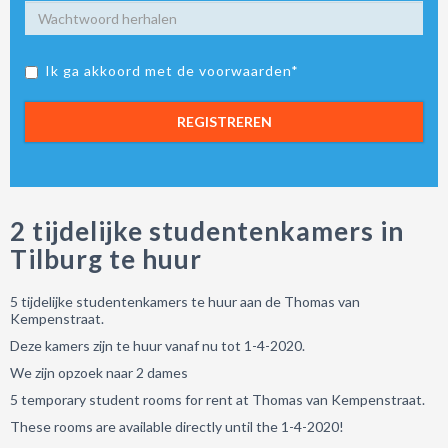
Ik ga akkoord met de voorwaarden*
REGISTREREN
2 tijdelijke studentenkamers in
Tilburg te huur
5 tijdelijke studentenkamers te huur aan de Thomas van
Kempenstraat.
Deze kamers zijn te huur vanaf nu tot 1-4-2020.
We zijn opzoek naar 2 dames
5 temporary student rooms for rent at Thomas van Kempenstraat.
These rooms are available directly until the 1-4-2020!