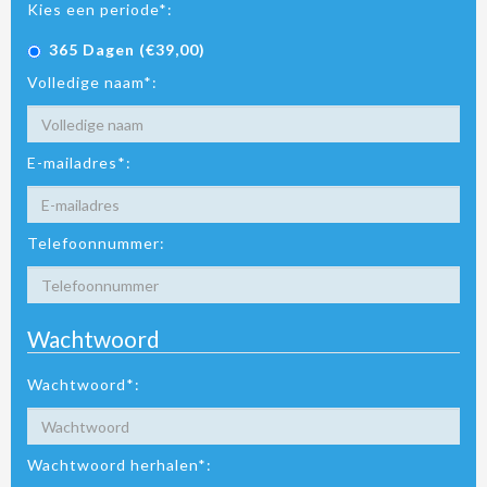
Kies een periode*:
365 Dagen (€39,00)
Volledige naam*:
E-mailadres*:
Telefoonnummer:
Wachtwoord
Wachtwoord*:
Wachtwoord herhalen*: