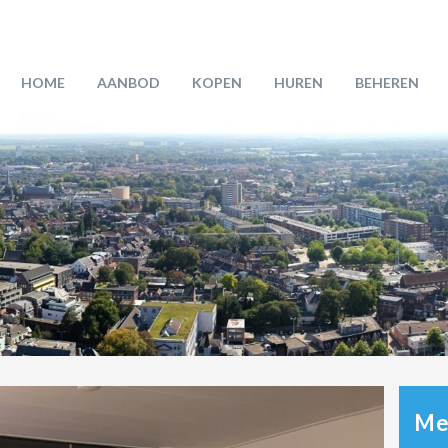
HOME
AANBOD
KOPEN
HUREN
BEHEREN
Mee