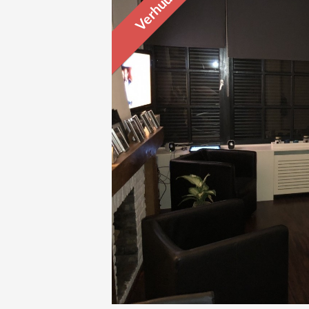
Verhuurd