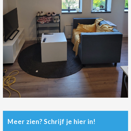
Meer zien? Schrijf je hier in!