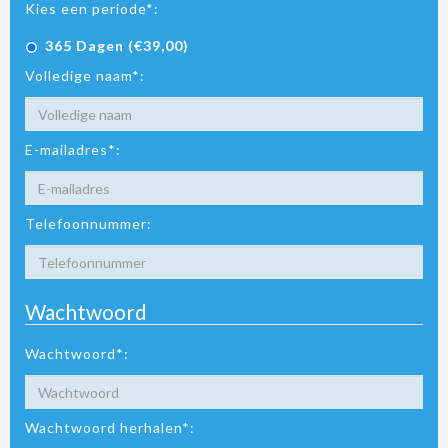
Kies een periode*:
365 Dagen (€39,00)
Volledige naam*:
E-mailadres*:
Telefoonnummer:
Wachtwoord
Wachtwoord*:
Wachtwoord herhalen*: