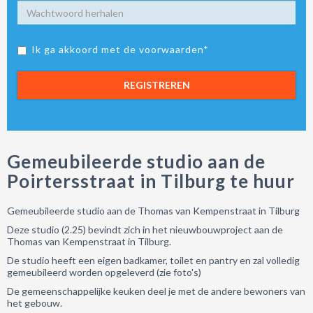
Ik ga akkoord met de voorwaarden*
REGISTREREN
Gemeubileerde studio aan de
Poirtersstraat in Tilburg te huur
Gemeubileerde studio aan de Thomas van Kempenstraat in Tilburg
Deze studio (2.25) bevindt zich in het nieuwbouwproject aan de
Thomas van Kempenstraat in Tilburg.
De studio heeft een eigen badkamer, toilet en pantry en zal volledig
gemeubileerd worden opgeleverd (zie foto's)
De gemeenschappelijke keuken deel je met de andere bewoners van
het gebouw.