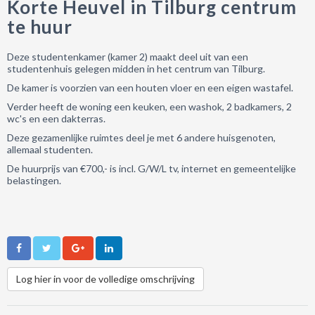
Korte Heuvel in Tilburg centrum
te huur
Deze studentenkamer (kamer 2) maakt deel uit van een
studentenhuis gelegen midden in het centrum van Tilburg.
De kamer is voorzien van een houten vloer en een eigen wastafel.
Verder heeft de woning een keuken, een washok, 2 badkamers, 2
wc's en een dakterras.
Deze gezamenlijke ruimtes deel je met 6 andere huisgenoten,
allemaal studenten.
De huurprijs van €700,- is incl. G/W/L tv, internet en gemeentelijke
belastingen.
Log hier in voor de volledige omschrijving