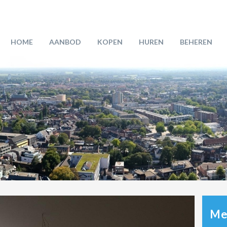
HOME
AANBOD
KOPEN
HUREN
BEHEREN
Mee