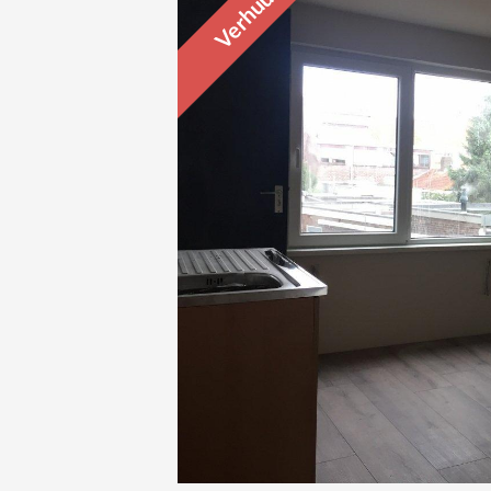
Verhuurd