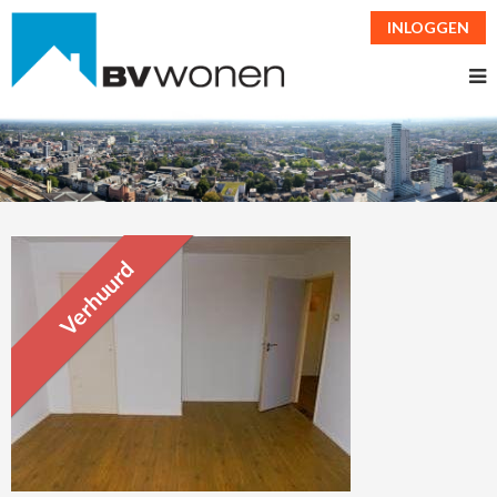
INLOGGEN
Verhuurd