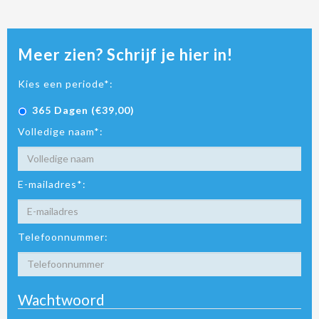
Meer zien? Schrijf je hier in!
Kies een periode*:
365 Dagen (€39,00)
Volledige naam*:
E-mailadres*:
Telefoonnummer:
Wachtwoord