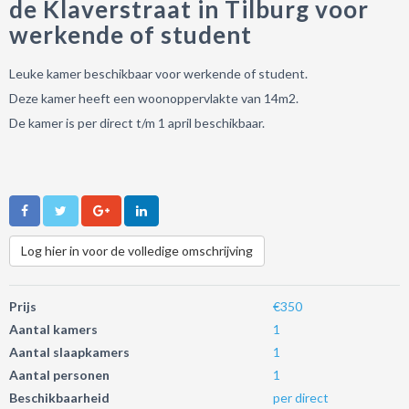
de Klaverstraat in Tilburg voor
werkende of student
Leuke kamer beschikbaar voor werkende of student.
Deze kamer heeft een woonoppervlakte van 14m2.
De kamer is per direct t/m 1 april beschikbaar.
Log hier in voor de volledige omschrijving
Prijs
€350
Aantal kamers
1
Aantal slaapkamers
1
Aantal personen
1
Beschikbaarheid
per direct