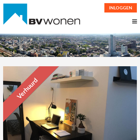
INLOGGEN
Verhuurd