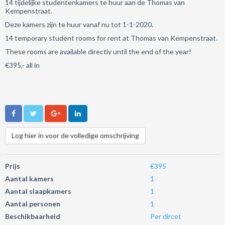
14 tijdelijke studentenkamers te huur aan de Thomas van
Kempenstraat.
Deze kamers zijn te huur vanaf nu tot 1-1-2020.
14 temporary student rooms for rent at Thomas van Kempenstraat.
These rooms are available directly until the end of the year!
€395,- all in
Log hier in voor de volledige omschrijving
Prijs
€395
Aantal kamers
1
Aantal slaapkamers
1
Aantal personen
1
Beschikbaarheid
Per dircet