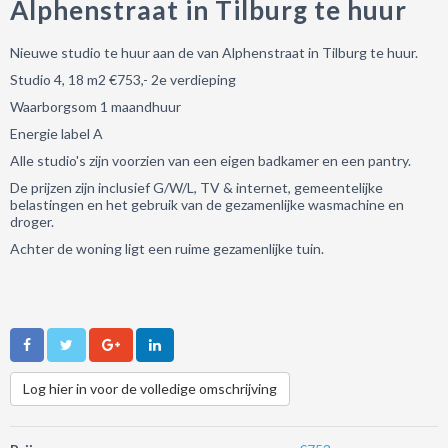
Alphenstraat in Tilburg te huur
Nieuwe studio te huur aan de van Alphenstraat in Tilburg te huur.
Studio 4, 18 m2 €753,- 2e verdieping
Waarborgsom 1 maandhuur
Energie label A
Alle studio's zijn voorzien van een eigen badkamer en een pantry.
De prijzen zijn inclusief G/W/L, TV & internet, gemeentelijke
belastingen en het gebruik van de gezamenlijke wasmachine en
droger.
Achter de woning ligt een ruime gezamenlijke tuin.
Log hier in voor de volledige omschrijving