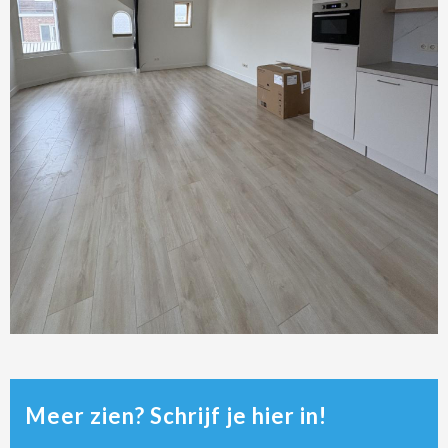
Meer zien? Schrijf je hier in!