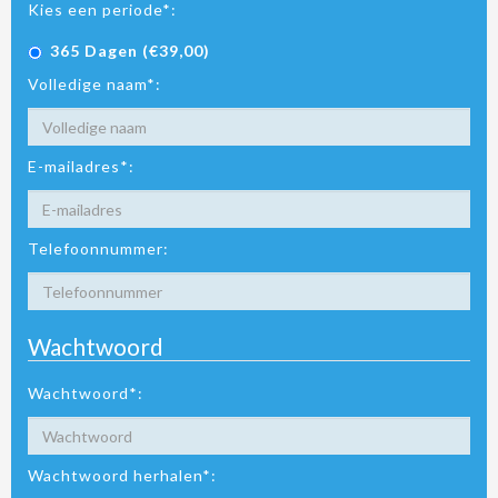
Kies een periode*:
365 Dagen (€39,00)
Volledige naam*:
E-mailadres*:
Telefoonnummer:
Wachtwoord
Wachtwoord*:
Wachtwoord herhalen*: