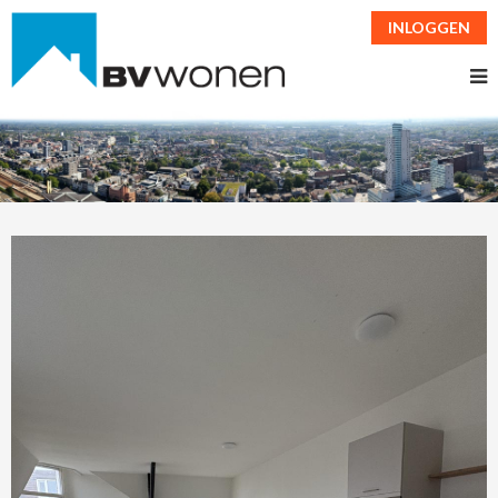
INLOGGEN