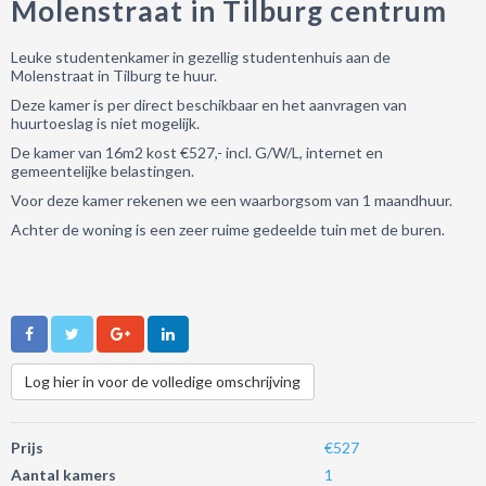
Molenstraat in Tilburg centrum
Leuke studentenkamer in gezellig studentenhuis aan de
Molenstraat in Tilburg te huur.
Deze kamer is per direct beschikbaar en het aanvragen van
huurtoeslag is niet mogelijk.
De kamer van 16m2 kost €527,- incl. G/W/L, internet en
gemeentelijke belastingen.
Voor deze kamer rekenen we een waarborgsom van 1 maandhuur.
Achter de woning is een zeer ruime gedeelde tuin met de buren.
Log hier in voor de volledige omschrijving
Prijs
€527
Aantal kamers
1