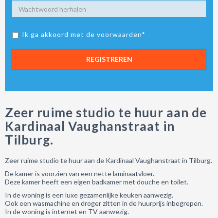
Ik ga akkoord met de voorwaarden*
REGISTREREN
Zeer ruime studio te huur aan de
Kardinaal Vaughanstraat in
Tilburg.
Zeer ruime studio te huur aan de Kardinaal Vaughanstraat in Tilburg.
De kamer is voorzien van een nette laminaatvloer.
Deze kamer heeft een eigen badkamer met douche en toilet.
In de woning is een luxe gezamenlijke keuken aanwezig.
Ook een wasmachine en droger zitten in de huurprijs inbegrepen.
In de woning is internet en TV aanwezig.