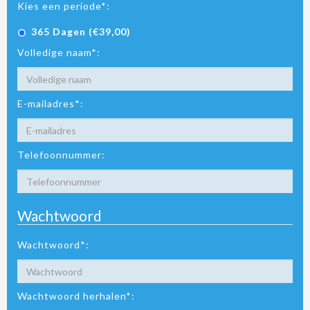
Kies een periode*:
365 Dagen (€39,00)
Volledige naam*:
E-mailadres*:
Telefoonnummer:
Wachtwoord
Wachtwoord*:
Wachtwoord herhalen*: