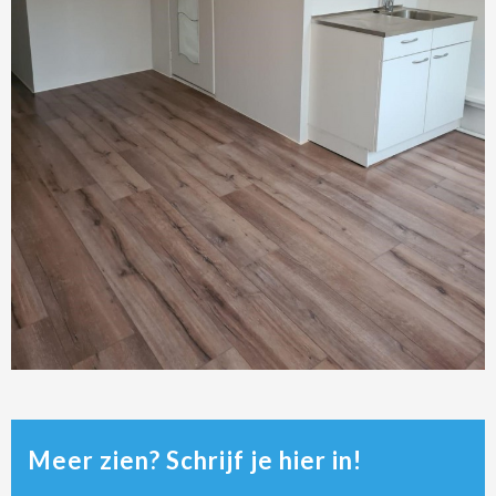
Meer zien? Schrijf je hier in!