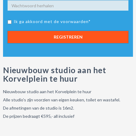
Ik ga akkoord met de voorwaarden*
REGISTREREN
Nieuwbouw studio aan het
Korvelplein te huur
Nieuwbouw studio aan het Korvelplein te huur
Alle studio's zijn voorzien van eigen keuken, toilet en wastafel.
De afmetingen van de studio is 16m2.
De prijzen bedraagt €595,- all inclusief