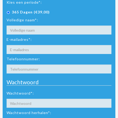
Kies een periode*:
365 Dagen (€39,00)
Volledige naam*:
E-mailadres*:
Telefoonnummer:
Wachtwoord
Wachtwoord*:
Wachtwoord herhalen*: