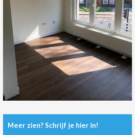
Meer zien? Schrijf je hier in!