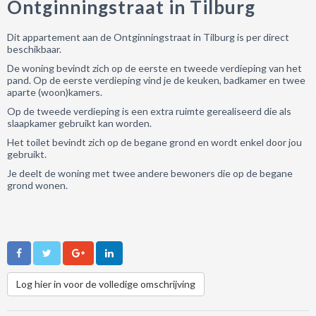
Ontginningstraat in Tilburg
Dit appartement aan de Ontginningstraat in Tilburg is per direct
beschikbaar.
De woning bevindt zich op de eerste en tweede verdieping van het
pand. Op de eerste verdieping vind je de keuken, badkamer en twee
aparte (woon)kamers.
Op de tweede verdieping is een extra ruimte gerealiseerd die als
slaapkamer gebruikt kan worden.
Het toilet bevindt zich op de begane grond en wordt enkel door jou
gebruikt.
Je deelt de woning met twee andere bewoners die op de begane
grond wonen.
Log hier in voor de volledige omschrijving