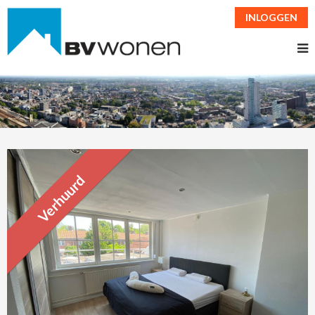
INLOGGEN
Verhuurd