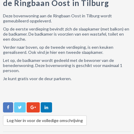
de Ringbaan Oost in Tilburg
Deze bovenwoning aan de Ringbaan Oost in Tilburg wordt
gemeubileerd opgeleverd.
Op de eerste verdieping bevindt zich de slaapkamer (met balkon) en
de badkamer. De badkamer is voorzien van een wastafel, toilet en
een douche.
Verder naar boven, op de tweede verdieping, is een keuken
gerealiseerd. Ook vind je hier een tweede slaapkamer.
Let op, de badkamer wordt gedeeld met de bewoner van de
benedenwoning. Deze bovenwoning is geschikt voor maximaal 1
persoon.
Je kunt gratis voor de deur parkeren.
Log hier in voor de volledige omschrijving