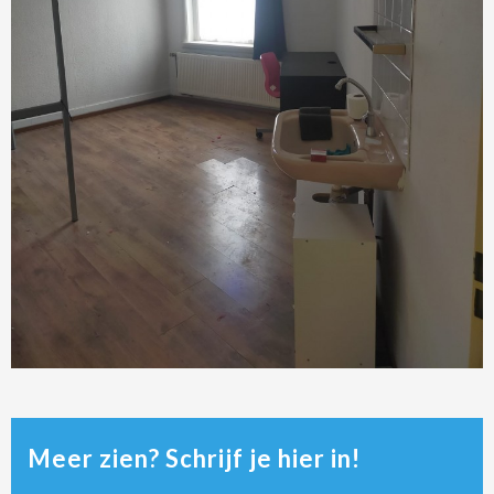
Meer zien? Schrijf je hier in!