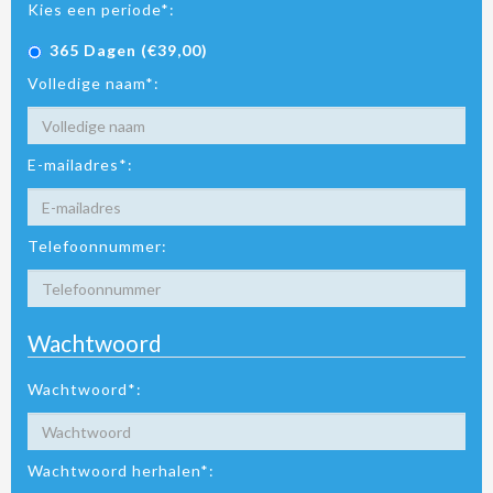
Kies een periode*:
365 Dagen (€39,00)
Volledige naam*:
E-mailadres*:
Telefoonnummer:
Wachtwoord
Wachtwoord*:
Wachtwoord herhalen*: