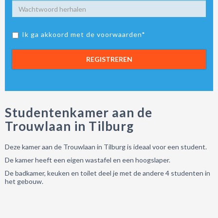
Ik ga akkoord met de voorwaarden*
REGISTREREN
Studentenkamer aan de
Trouwlaan in Tilburg
Deze kamer aan de Trouwlaan in Tilburg is ideaal voor een student.
De kamer heeft een eigen wastafel en een hoogslaper.
De badkamer, keuken en toilet deel je met de andere 4 studenten in
het gebouw.