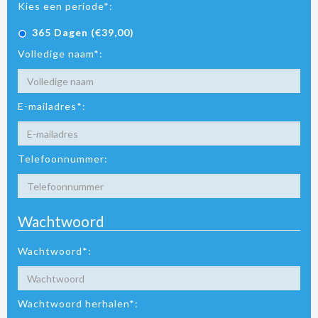
Kies een periode*:
365 Dagen (€39,00)
Volledige naam*:
E-mailadres*:
Telefoonnummer:
Wachtwoord
Wachtwoord*:
Wachtwoord herhalen*: