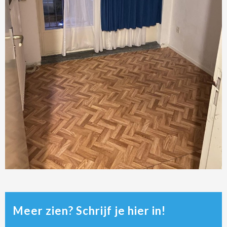
Meer zien? Schrijf je hier in!