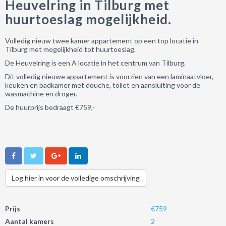
Heuvelring in Tilburg met
huurtoeslag mogelijkheid.
Volledig nieuw twee kamer appartement op een top locatie in
Tilburg met mogelijkheid tot huurtoeslag.
De Heuvelring is een A locatie in het centrum van Tilburg.
Dit volledig nieuwe appartement is voorzien van een laminaatvloer,
keuken en badkamer met douche, toilet en aansluiting voor de
wasmachine en droger.
De huurprijs bedraagt €759,-
Log hier in voor de volledige omschrijving
Prijs
€759
Aantal kamers
2