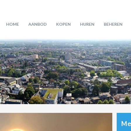
HOME
AANBOD
KOPEN
HUREN
BEHEREN
Mee