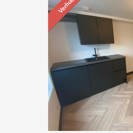
Verhuurd