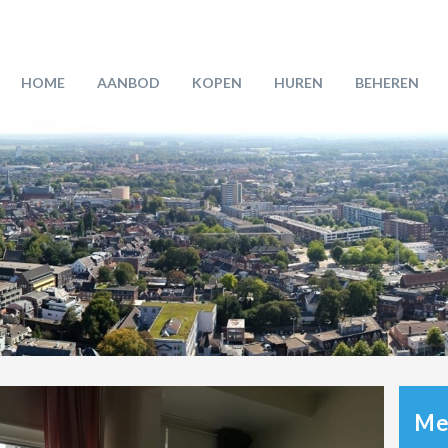
HOME
AANBOD
KOPEN
HUREN
BEHEREN
Mee