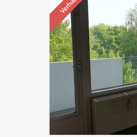
Verhuurd