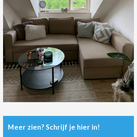
Meer zien? Schrijf je hier in!