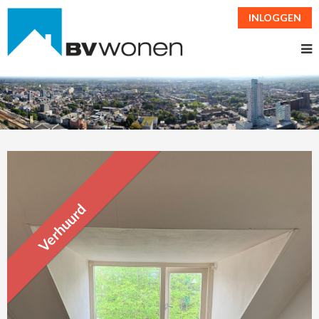
INLOGGEN
Verhuurd