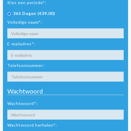
Kies een periode*:
365 Dagen (€39,00)
Volledige naam*:
E-mailadres*:
Telefoonnummer:
Wachtwoord
Wachtwoord*:
Wachtwoord herhalen*: