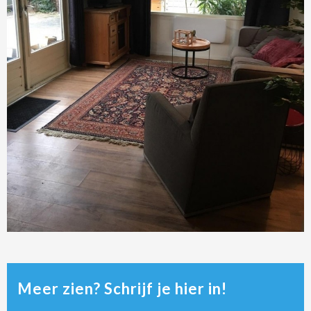
Meer zien? Schrijf je hier in!