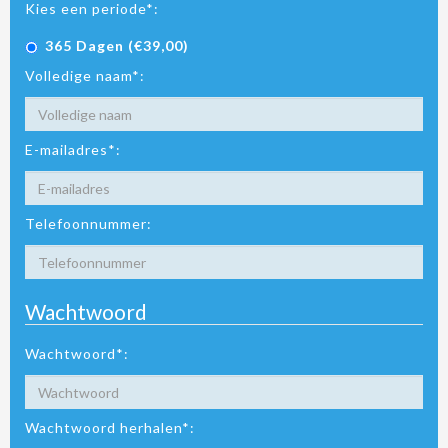
Kies een periode*:
365 Dagen (€39,00)
Volledige naam*:
E-mailadres*:
Telefoonnummer:
Wachtwoord
Wachtwoord*:
Wachtwoord herhalen*: