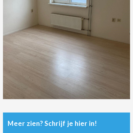
Meer zien? Schrijf je hier in!