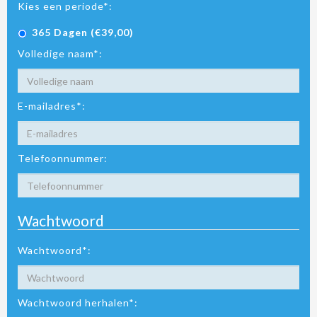
Kies een periode*:
365 Dagen (€39,00)
Volledige naam*:
E-mailadres*:
Telefoonnummer:
Wachtwoord
Wachtwoord*:
Wachtwoord herhalen*: