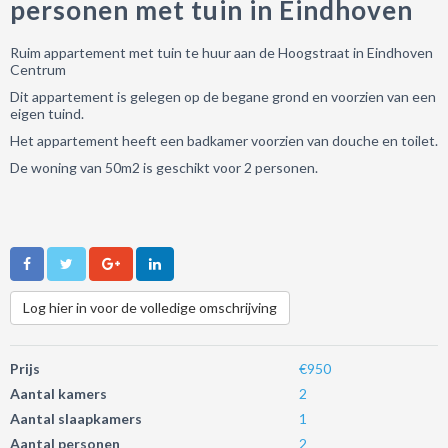
personen met tuin in Eindhoven
Ruim appartement met tuin te huur aan de Hoogstraat in Eindhoven
Centrum
Dit appartement is gelegen op de begane grond en voorzien van een
eigen tuind.
Het appartement heeft een badkamer voorzien van douche en toilet.
De woning van 50m2 is geschikt voor 2 personen.
Log hier in voor de volledige omschrijving
Prijs
€950
Aantal kamers
2
Aantal slaapkamers
1
Aantal personen
2